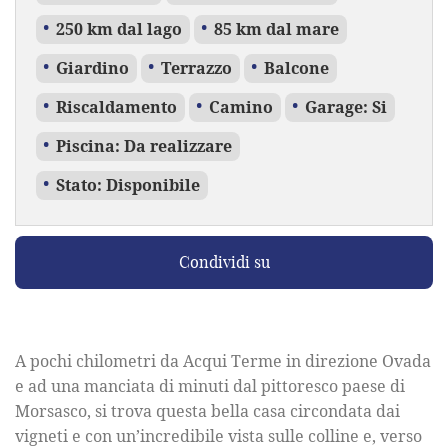
250 km dal lago
85 km dal mare
Giardino
Terrazzo
Balcone
Riscaldamento
Camino
Garage: Si
Piscina: Da realizzare
Stato: Disponibile
Condividi su
A pochi chilometri da Acqui Terme in direzione Ovada
e ad una manciata di minuti dal pittoresco paese di
Morsasco, si trova questa bella casa circondata dai
vigneti e con un’incredibile vista sulle colline e, verso