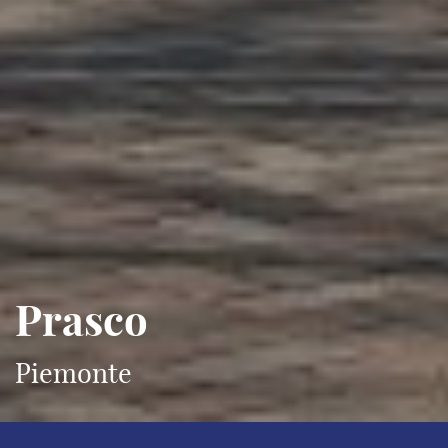
Prasco
Piemonte