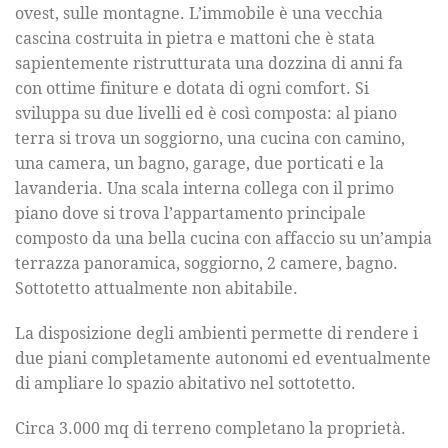
ovest, sulle montagne. L’immobile è una vecchia
cascina costruita in pietra e mattoni che è stata
sapientemente ristrutturata una dozzina di anni fa
con ottime finiture e dotata di ogni comfort. Si
sviluppa su due livelli ed è così composta: al piano
terra si trova un soggiorno, una cucina con camino,
una camera, un bagno, garage, due porticati e la
lavanderia. Una scala interna collega con il primo
piano dove si trova l’appartamento principale
composto da una bella cucina con affaccio su un’ampia
terrazza panoramica, soggiorno, 2 camere, bagno.
Sottotetto attualmente non abitabile.
La disposizione degli ambienti permette di rendere i
due piani completamente autonomi ed eventualmente
di ampliare lo spazio abitativo nel sottotetto.
Circa 3.000 mq di terreno completano la proprietà.