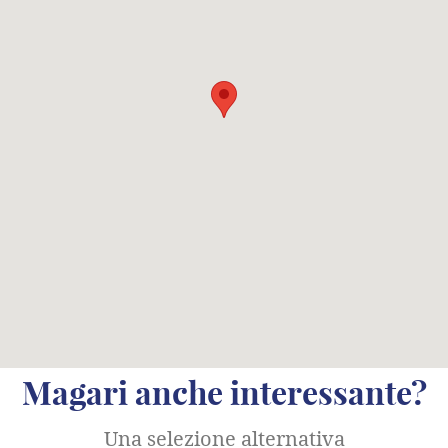
Magari anche interessante?
Una selezione alternativa