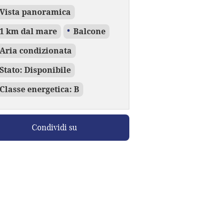
Vista panoramica
1 km dal mare
Balcone
Aria condizionata
Stato: Disponibile
Classe energetica: B
Condividi su