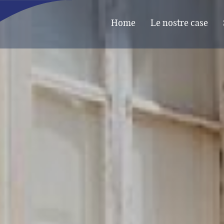
Home
Le nostre case