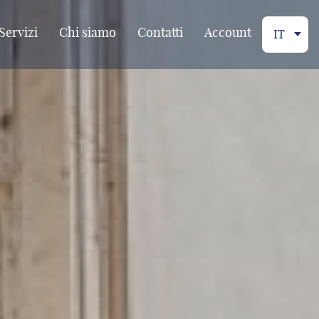
Servizi
Chi siamo
Contatti
Account
IT