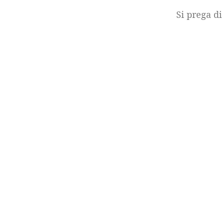
Si prega di