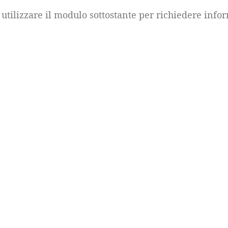
 utilizzare il modulo sottostante per richiedere info