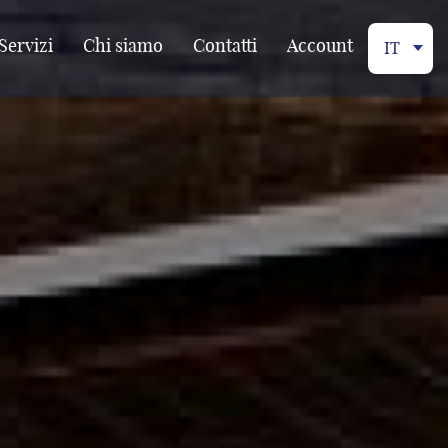
Servizi
Chi siamo
Contatti
Account
IT