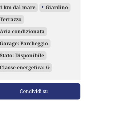
1 km dal mare
Giardino
Terrazzo
Aria condizionata
Garage: Parcheggio
Stato: Disponibile
Classe energetica: G
Condividi su