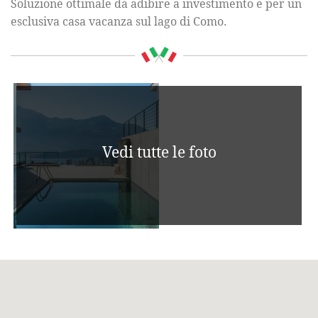
Soluzione ottimale da adibire a investimento e per un
esclusiva casa vacanza sul lago di Como.