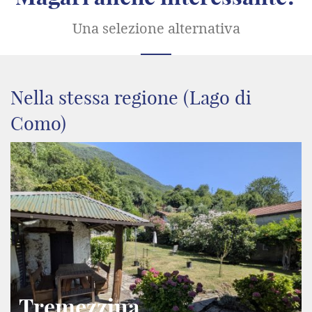
Una selezione alternativa
Nella stessa regione (Lago di
Como)
Tremezzina