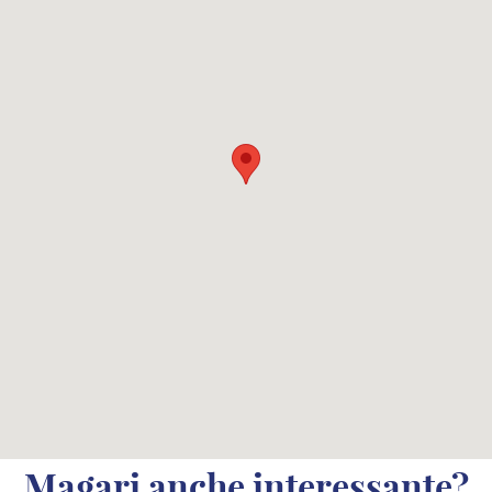
Magari anche interessante?