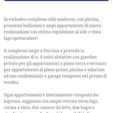
In esclusivo complesso stile moderno, con piscina,
prenotasi bellissimi e ampi appartamenti di nuova
realizzazione con ottima esposizione al sole e vista
lago spettacolare!
Il complesso sorge a Vercana e prevede la
realizzazione di n. 8 unità abitative con giardino
privato per gli appartamenti a piano terra o terrazzo
per appartamenti al piano primo, piscina e solarium
ad uso condominiale e garage compreso nel prezzo di
vendita.
Ogni appartamento è internamente composto da:
ingresso, soggiorno con ampie vetrate verso lago,
cucina a vista, due camere da letto, due bagni e