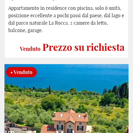
Appartamento in residence con piscina, solo 6 unità,
posizione eccellente a pochi passi dal paese, dal lago e
dal parco naturale La Rocca. 2 camere da letto,
balcone, garage.
Prezzo su richiesta
Venduto
• Venduto