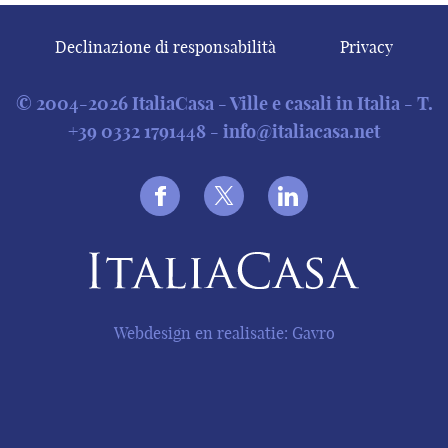
Declinazione di responsabilità
Privacy
© 2004-2026 ItaliaCasa - Ville e casali in Italia - T.
+39 0332 1791448
-
info@italiacasa.net
Webdesign en realisatie: Gavro