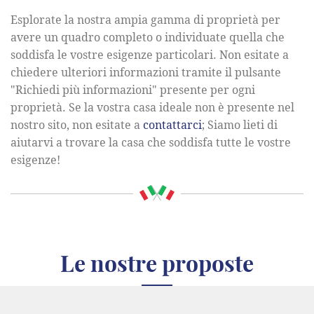
Esplorate la nostra ampia gamma di proprietà per
avere un quadro completo o individuate quella che
soddisfa le vostre esigenze particolari. Non esitate a
chiedere ulteriori informazioni tramite il pulsante
"Richiedi più informazioni" presente per ogni
proprietà. Se la vostra casa ideale non è presente nel
nostro sito, non esitate a
contattarci
; Siamo lieti di
aiutarvi a trovare la casa che soddisfa tutte le vostre
esigenze!
Le nostre proposte