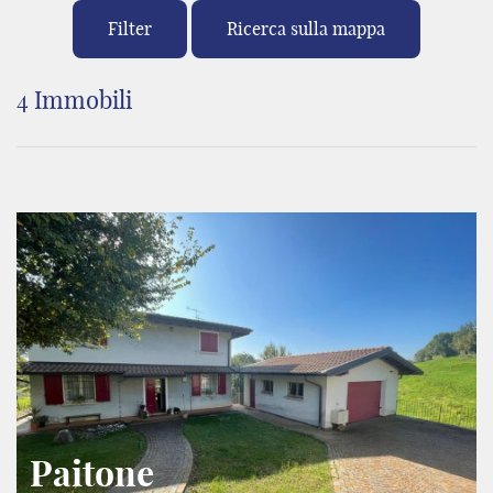
Filter
Ricerca sulla mappa
4 Immobili
Paitone