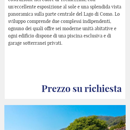
un'eccellente esposizione al sole e una splendida vista
panoramica sulla parte centrale del Lago di Como. Lo
sviluppo comprende due complessi indipendenti,
ognuno dei quali offre sei moderne unità abitative e
ogni edificio dispone di una piscina esclusiva e di
garage sotterranei privati.
Prezzo su richiesta