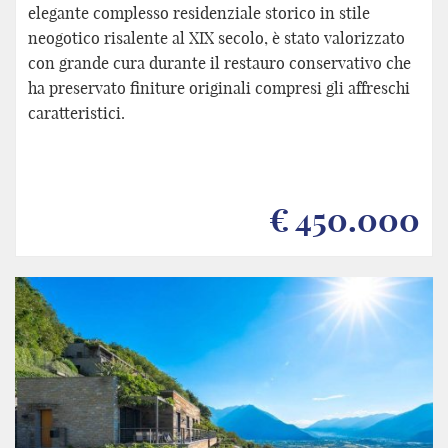
elegante complesso residenziale storico in stile
neogotico risalente al XIX secolo, è stato valorizzato
con grande cura durante il restauro conservativo che
ha preservato finiture originali compresi gli affreschi
caratteristici.
€ 450.000