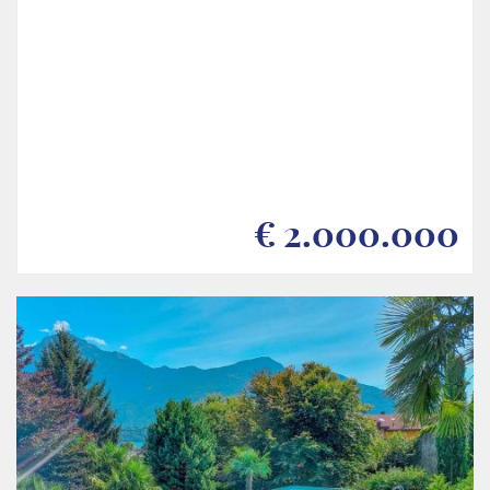
€ 2.000.000