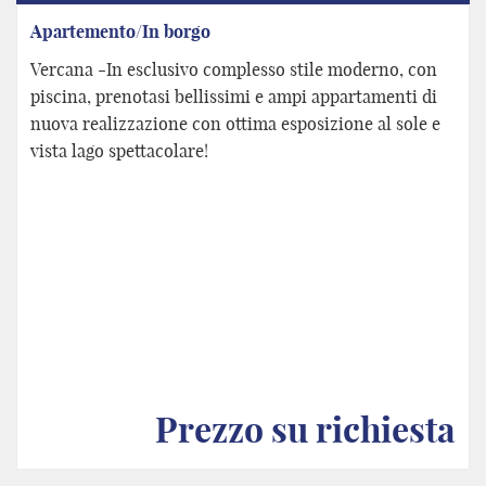
Apartemento/In borgo
Vercana -In esclusivo complesso stile moderno, con
piscina, prenotasi bellissimi e ampi appartamenti di
nuova realizzazione con ottima esposizione al sole e
vista lago spettacolare!
Prezzo su richiesta