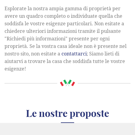
Esplorate la nostra ampia gamma di proprietà per
avere un quadro completo o individuate quella che
soddisfa le vostre esigenze particolari. Non esitate a
chiedere ulteriori informazioni tramite il pulsante
"Richiedi più informazioni" presente per ogni
proprietà. Se la vostra casa ideale non è presente nel
nostro sito, non esitate a
contattarci
; Siamo lieti di
aiutarvi a trovare la casa che soddisfa tutte le vostre
esigenze!
Le nostre proposte