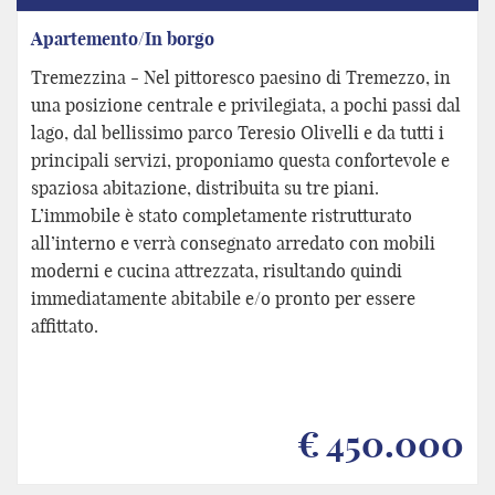
Apartemento/In borgo
Tremezzina - Nel pittoresco paesino di Tremezzo, in
una posizione centrale e privilegiata, a pochi passi dal
lago, dal bellissimo parco Teresio Olivelli e da tutti i
principali servizi, proponiamo questa confortevole e
spaziosa abitazione, distribuita su tre piani.
L’immobile è stato completamente ristrutturato
all’interno e verrà consegnato arredato con mobili
moderni e cucina attrezzata, risultando quindi
immediatamente abitabile e/o pronto per essere
affittato.
€ 450.000