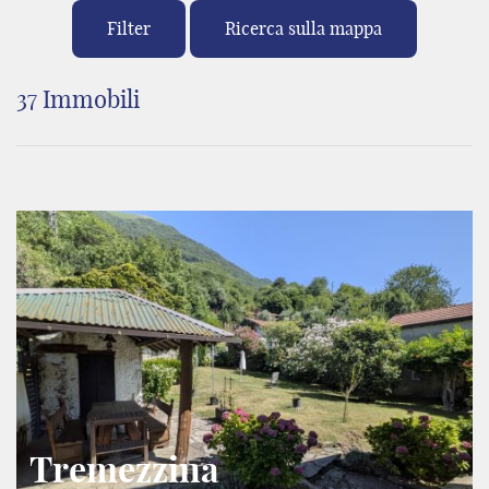
Filter
Ricerca sulla mappa
37 Immobili
Tremezzina