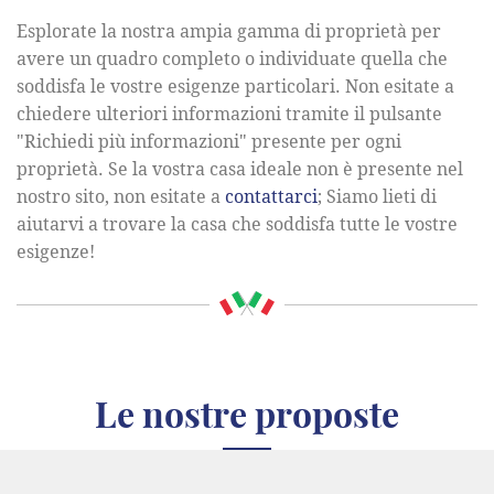
Esplorate la nostra ampia gamma di proprietà per
avere un quadro completo o individuate quella che
soddisfa le vostre esigenze particolari. Non esitate a
chiedere ulteriori informazioni tramite il pulsante
"Richiedi più informazioni" presente per ogni
proprietà. Se la vostra casa ideale non è presente nel
nostro sito, non esitate a
contattarci
; Siamo lieti di
aiutarvi a trovare la casa che soddisfa tutte le vostre
esigenze!
Le nostre proposte